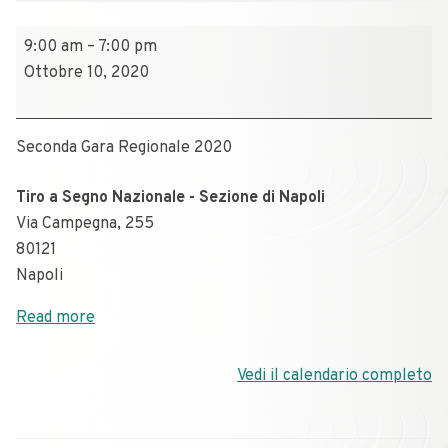
9:00 am
–
7:00 pm
Ottobre 10, 2020
Seconda Gara Regionale 2020
Tiro a Segno Nazionale - Sezione di Napoli
Via Campegna, 255
80121
Napoli
Read more
Vedi il calendario completo