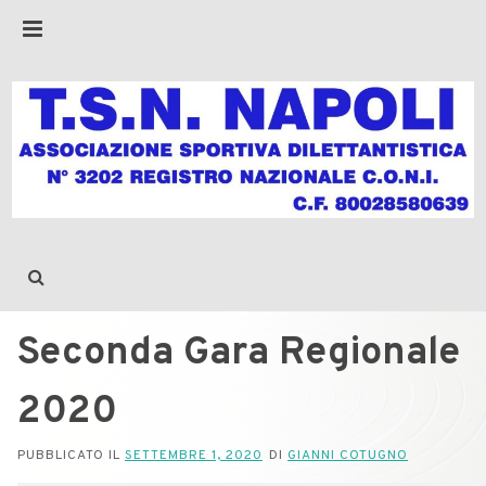
Seconda Gara Regionale
2020
PUBBLICATO IL
SETTEMBRE 1, 2020
DI
GIANNI COTUGNO