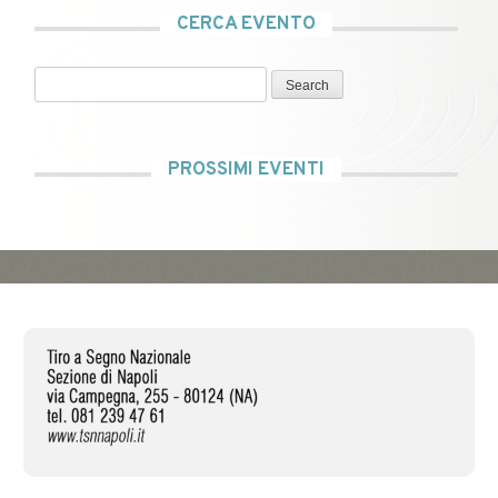
CERCA EVENTO
Search
PROSSIMI EVENTI