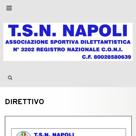
DIRETTIVO