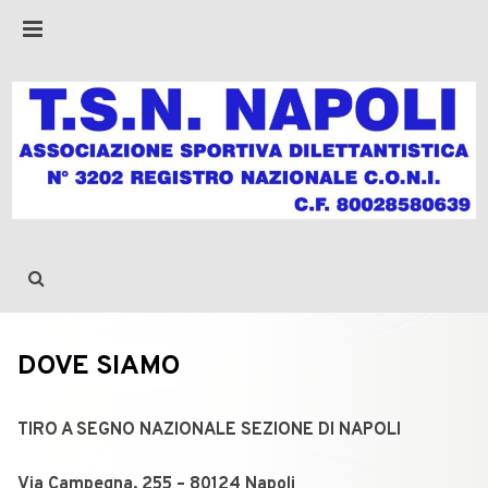
DOVE SIAMO
TIRO A SEGNO NAZIONALE SEZIONE DI NAPOLI
Via Campegna, 255 – 80124 Napoli