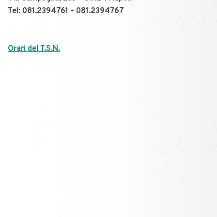
Tel: 081.2394761 – 081.2394767
Orari del T.S.N.