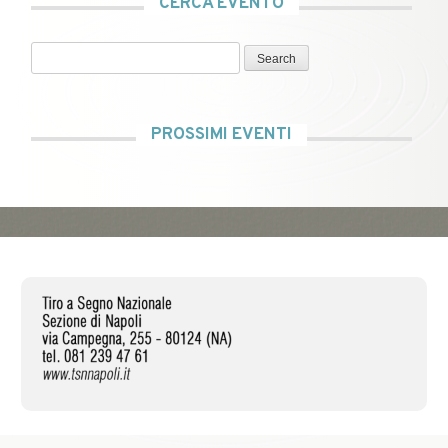
CERCA EVENTO
Search
PROSSIMI EVENTI