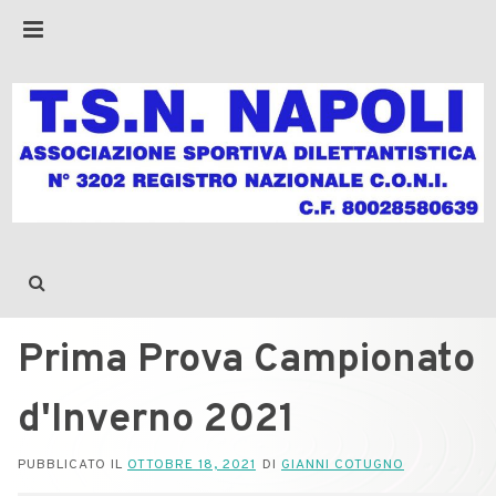
Prima Prova Campionato
d'Inverno 2021
PUBBLICATO IL
OTTOBRE 18, 2021
DI
GIANNI COTUGNO