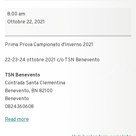
8:00 am
Ottobre 22, 2021
Prima Prova Campionato d'Inverno 2021
22-23-24 ottobre 2021 c/o TSN Benevento
TSN Benevento
Contrada Santa Clementina
Benevento
,
BN
82100
Benevento
0824360608
Read more