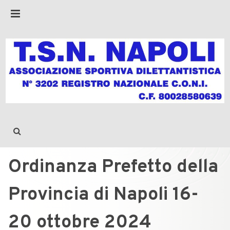
Ordinanza Prefetto della
Provincia di Napoli 16-
20 ottobre 2024