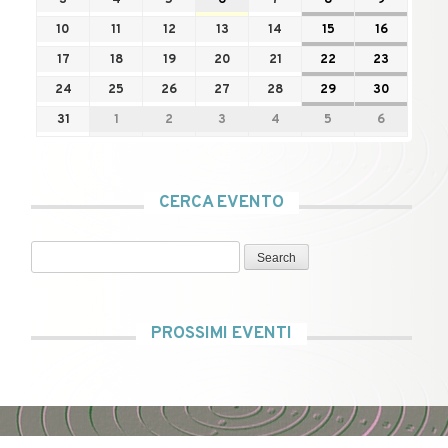
10
11
12
13
14
15
16
17
18
19
20
21
22
23
24
25
26
27
28
29
30
31
1
2
3
4
5
6
CERCA EVENTO
Search
PROSSIMI EVENTI