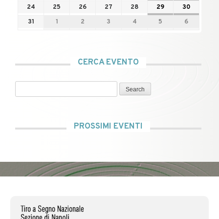
24
25
26
27
28
29
30
31
1
2
3
4
5
6
CERCA EVENTO
Search
PROSSIMI EVENTI