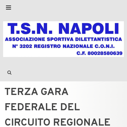
TERZA GARA
FEDERALE DEL
CIRCUITO REGIONALE