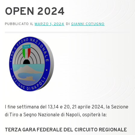
OPEN 2024
PUBBLICATO IL
MARZO 1, 2024
DI
GIANNI COTUGNO
I fine settimana del 13,14 e 20, 21 aprile 2024, la Sezione
di Tiro a Segno Nazionale di Napoli, ospiterà la:
TERZA GARA FEDERALE DEL CIRCUITO REGIONALE