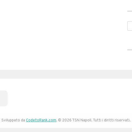
Sviluppato da
CodetoRank.com
. © 2026 TSN Napoli. Tutti i diritti riservati.