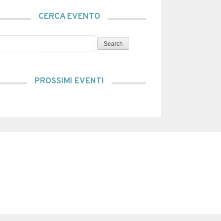
CERCA EVENTO
Search
PROSSIMI EVENTI